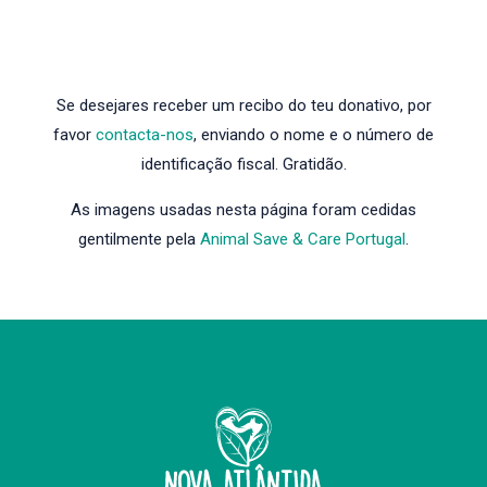
Se desejares receber um recibo do teu donativo, por
favor
contacta-nos
, enviando o nome e o número de
identificação fiscal. Gratidão.
As imagens usadas nesta página foram cedidas
gentilmente pela
Animal Save & Care Portugal
.