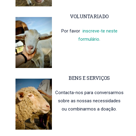
VOLUNTARIADO
Por favor
inscreve-te neste
formulário
.
BENS E SERVIÇOS
Contacta-nos para conversarmos
sobre as nossas necessidades
ou combinarmos a doação.