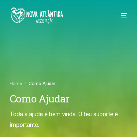
Home
Como Ajudar
Como Ajudar
Toda a ajuda é bem vinda. O teu suporte é
importante.